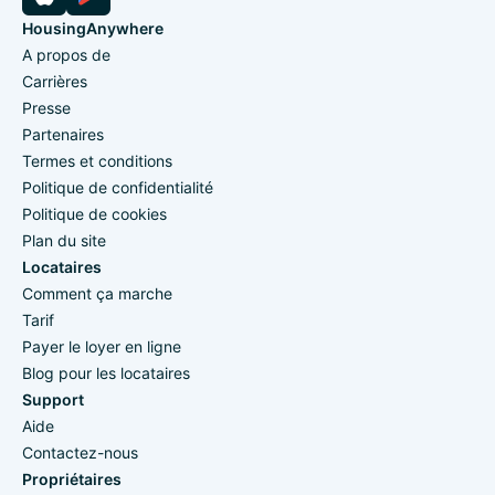
HousingAnywhere
A propos de
Carrières
Presse
Partenaires
Termes et conditions
Politique de confidentialité
Politique de cookies
Plan du site
Locataires
Comment ça marche
Tarif
Payer le loyer en ligne
Blog pour les locataires
Support
Aide
Contactez-nous
Propriétaires