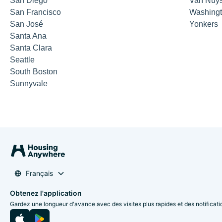
San Diego
Van Nuy
San Francisco
Washing
San José
Yonkers
Santa Ana
Santa Clara
Seattle
South Boston
Sunnyvale
Français
Obtenez l'application
Gardez une longueur d'avance avec des visites plus rapides et des notificati