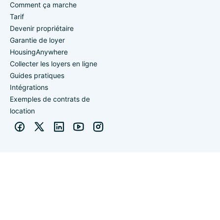
Comment ça marche
Tarif
Devenir propriétaire
Garantie de loyer
HousingAnywhere
Collecter les loyers en ligne
Guides pratiques
Intégrations
Exemples de contrats de
location