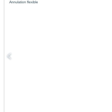
Annulation flexible