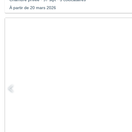
À partir de 20 mars 2026