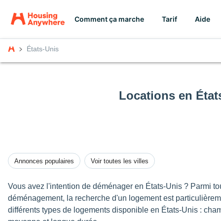
Comment ça marche
Tarif
Aide
États-Unis
Locations en État
Annonces populaires
Voir toutes les villes
Vous avez l'intention de déménager en États-Unis ? Parmi tou
déménagement, la recherche d'un logement est particulière
différents types de logements disponible en États-Unis : cha