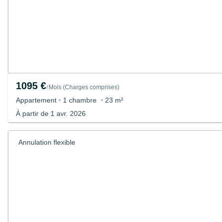
1095 €
Mois
(
Charges comprises
)
/
Appartement
•
1 chambre
•
23 m²
À partir de 1 avr. 2026
Annulation flexible