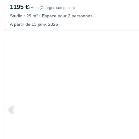
1195 €
Mois
(
Charges comprises
)
/
Studio
•
29 m²
•
Espace pour 2 personnes
À partir de 13 janv. 2026