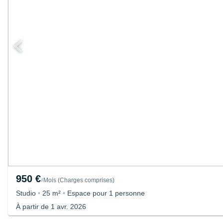
950 €
Mois
(
Charges comprises
)
/
Studio
•
25 m²
•
Espace pour 1 personne
À partir de 1 avr. 2026