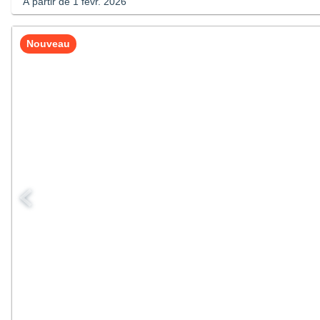
À partir de 1 févr. 2026
Nouveau