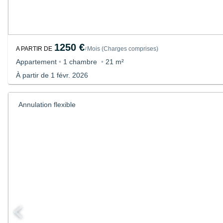
1250 €
A PARTIR DE
Mois
(
Charges comprises
)
/
Appartement
•
1 chambre
•
21 m²
À partir de 1 févr. 2026
Annulation flexible