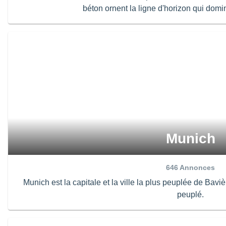
béton ornent la ligne d'horizon qui domi
Munich
646
Annonces
Munich est la capitale et la ville la plus peuplée de Bavi
peuplé.