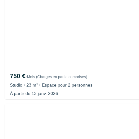
750 €
Mois
(
Charges en partie comprises
)
/
Studio
•
23 m²
•
Espace pour 2 personnes
À partir de 13 janv. 2026