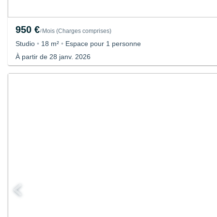
950 €
Mois
(
Charges comprises
)
/
Studio
•
18 m²
•
Espace pour 1 personne
À partir de 28 janv. 2026