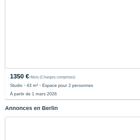
1350 €
Mois
(
Charges comprises
)
/
Studio
•
43 m²
•
Espace pour 2 personnes
À partir de 1 mars 2026
Annonces en Berlin