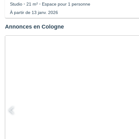
Studio
•
21 m²
•
Espace pour 1 personne
À partir de 13 janv. 2026
Annonces en Cologne