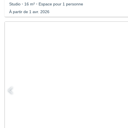
Studio
•
16 m²
•
Espace pour 1 personne
À partir de 1 avr. 2026