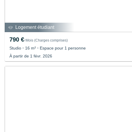
Logement étudiant
790 €
Mois
(
Charges comprises
)
/
Studio
•
16 m²
•
Espace pour 1 personne
À partir de 1 févr. 2026