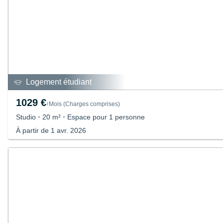
Logement étudiant
1029 €
Mois
(
Charges comprises
)
/
Studio
•
20 m²
•
Espace pour 1 personne
À partir de 1 avr. 2026