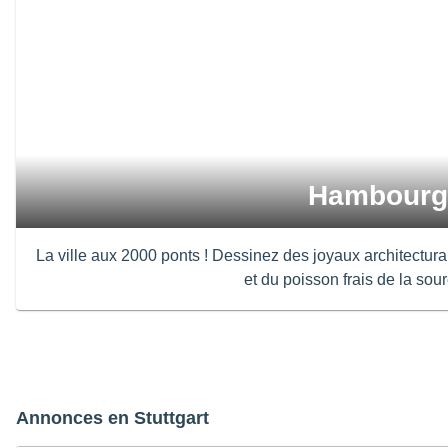
Hambourg
La ville aux 2000 ponts ! Dessinez des joyaux architectu
et du poisson frais de la sou
Annonces en Stuttgart