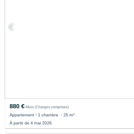
880 €
Mois
(
Charges comprises
)
/
Appartement
•
1 chambre
•
25 m²
À partir de 4 mai 2026