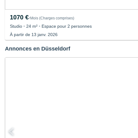
1070 €
Mois
(
Charges comprises
)
/
Studio
•
24 m²
•
Espace pour 2 personnes
À partir de 13 janv. 2026
Annonces en Düsseldorf