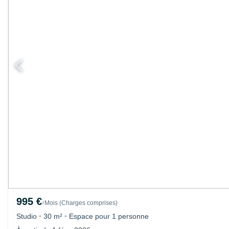
995 €
Mois
(
Charges comprises
)
/
Studio
•
30 m²
•
Espace pour 1 personne