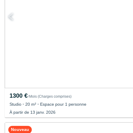
1300 €
Mois
(
Charges comprises
)
/
Studio
•
20 m²
•
Espace pour 1 personne
À partir de 13 janv. 2026
Nouveau