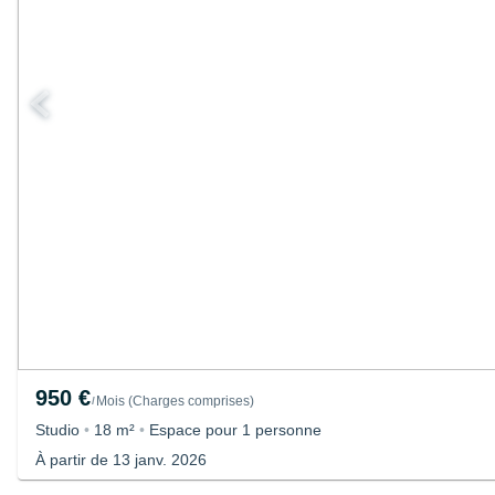
950 €
Mois
(
Charges comprises
)
/
Studio
•
18 m²
•
Espace pour 1 personne
À partir de 13 janv. 2026