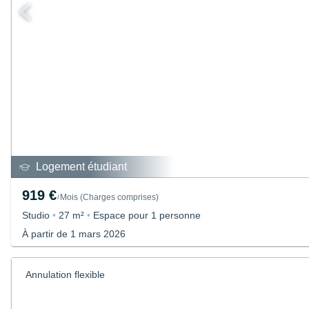
Logement étudiant
919 €
Mois
(
Charges comprises
)
/
Studio
•
27 m²
•
Espace pour 1 personne
À partir de 1 mars 2026
Annulation flexible