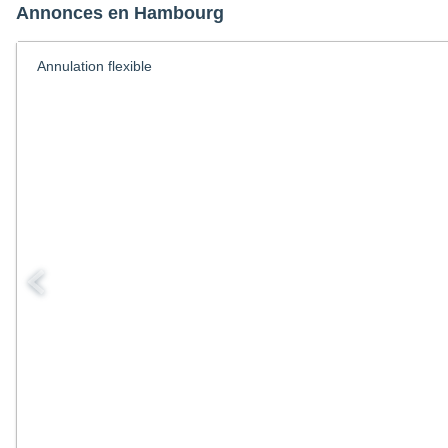
Annonces en Hambourg
Annulation flexible