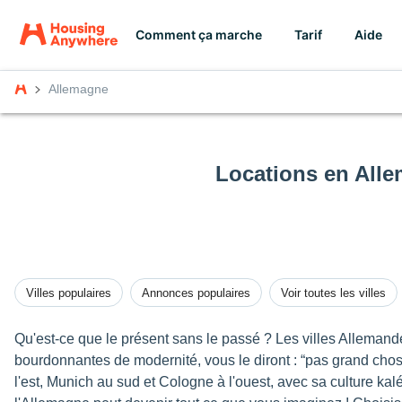
Comment ça marche
Tarif
Aide
Allemagne
Locations en All
Villes populaires
Annonces populaires
Voir toutes les villes
Qu'est-ce que le présent sans le passé ? Les villes Allemand
bourdonnantes de modernité, vous le diront : “pas grand cho
l'est, Munich au sud et Cologne à l'ouest, avec sa culture kal