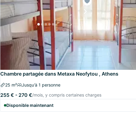
Chambre partagée dans Metaxa Neofytou , Athens
25 m²
Jusqu'à 1 personne
255 € - 270 €
/mois, y compris certaines charges
Disponible maintenant