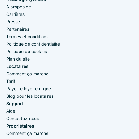
A propos de
Carrières
Presse
Partenaires
Termes et conditions
Politique de confidentialité
Politique de cookies
Plan du site
Locataires
Comment ça marche
Tarif
Payer le loyer en ligne
Blog pour les locataires
Support
Aide
Contactez-nous
Propriétaires
Comment ça marche