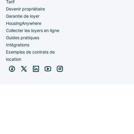
Tarif
Devenir propriétaire
Garantie de loyer
HousingAnywhere
Collecter les loyers en ligne
Guides pratiques
Intégrations
Exemples de contrats de
location