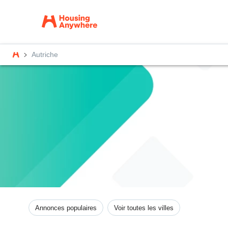
Autriche
Annonces populaires
Voir toutes les villes