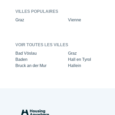
VILLES POPULAIRES
Graz
Vienne
VOIR TOUTES LES VILLES
Bad Vöslau
Graz
Baden
Hall en Tyrol
Bruck an der Mur
Hallein