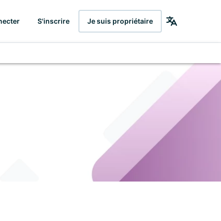
necter
S'inscrire
Je suis propriétaire