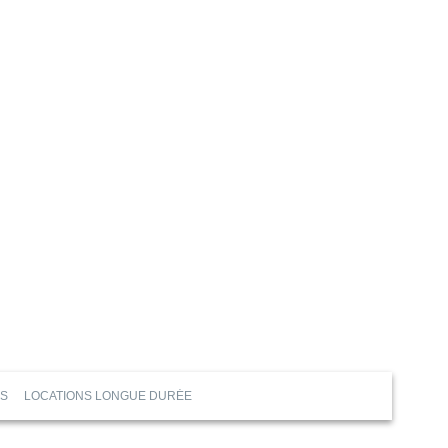
ES
LOCATIONS LONGUE DURÉE