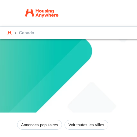
Canada
Annonces populaires
Voir toutes les villes