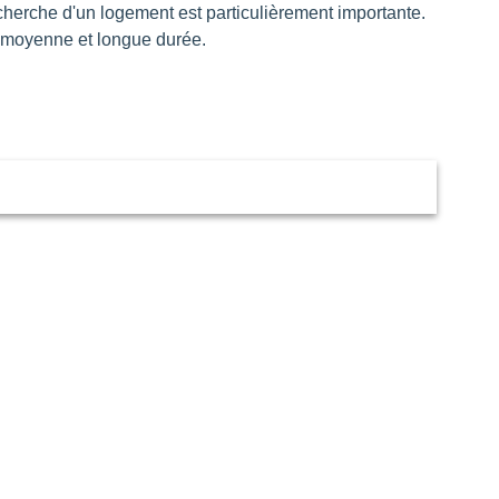
herche d'un logement est particulièrement importante.
n moyenne et longue durée.