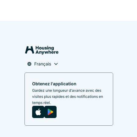
Français
Obtenez l'application
Gardez une longueur d'avance avec des
visites plus rapides et des notifications en
temps réel.