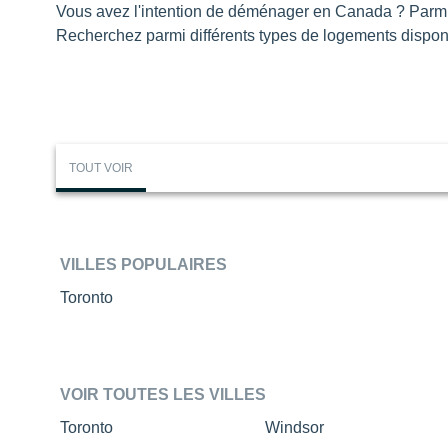
Vous avez l'intention de déménager en Canada ? Parmi 
Recherchez parmi différents types de logements dispon
TOUT VOIR
VILLES POPULAIRES
Toronto
VOIR TOUTES LES VILLES
Toronto
Windsor