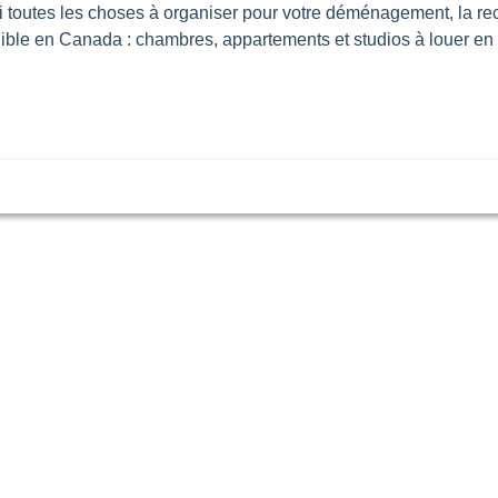
toutes les choses à organiser pour votre déménagement, la rec
ible en Canada : chambres, appartements et studios à louer e