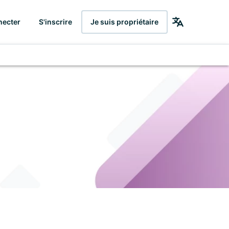
necter
S'inscrire
Je suis propriétaire