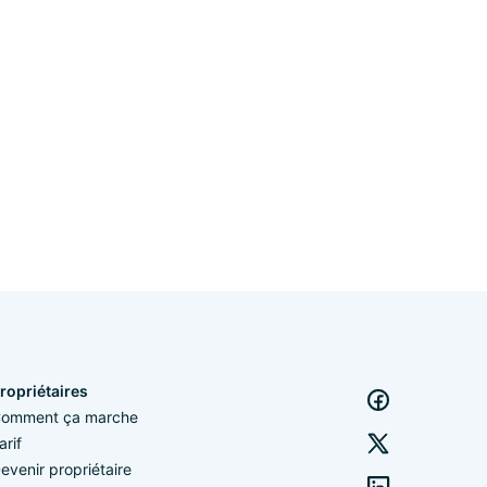
ropriétaires
omment ça marche
arif
evenir propriétaire