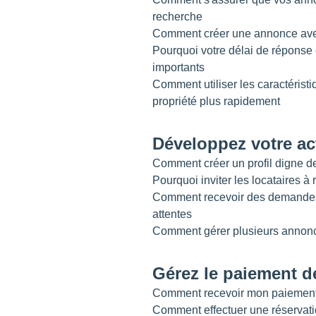
recherche
Comment créer une annonce avec
Pourquoi votre délai de réponse 
importants
Comment utiliser les caractéristiq
propriété plus rapidement
Développez votre act
Comment créer un profil digne 
Pourquoi inviter les locataires à 
Comment recevoir des demandes 
attentes
Comment gérer plusieurs annon
Gérez le paiement d
Comment recevoir mon paiement
Comment effectuer une réservat