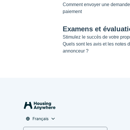
Comment envoyer une demande d
paiement
Examens et évaluat
Stimulez le succès de votre propr
Quels sont les avis et les notes 
annonceur ?
Français