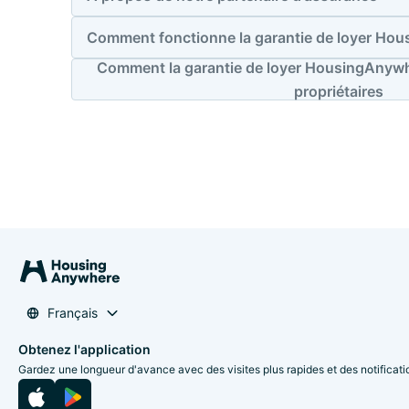
Comment fonctionne la garantie de loyer Ho
Comment la garantie de loyer HousingAnywhe
propriétaires
Français
Obtenez l'application
Gardez une longueur d'avance avec des visites plus rapides et des notificati