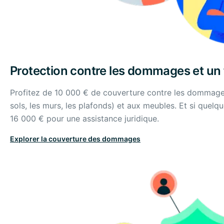
Protection contre les dommages et un fi
Profitez de 10 000 € de couverture contre les dommages 
sols, les murs, les plafonds) et aux meubles. Et si quel
16 000 € pour une assistance juridique.
Explorer la couverture des dommages