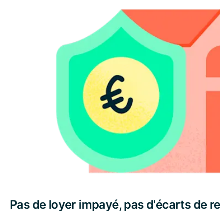
Pas de loyer impayé, pas d'écarts de 