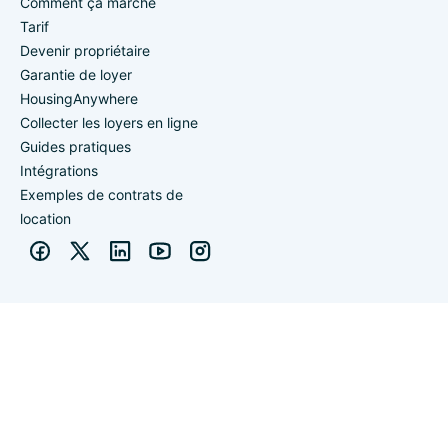
Comment ça marche
Tarif
Devenir propriétaire
Garantie de loyer
HousingAnywhere
Collecter les loyers en ligne
Guides pratiques
Intégrations
Exemples de contrats de
location