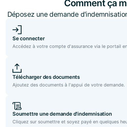
Comment ça m
Déposez une demande d'indemnisation
rapidement.
Se connecter
Accédez à votre compte d'assurance via le portail en
Télécharger des documents
Ajoutez des documents à l'appui de votre demande.
Soumettre une demande d'indemnisation
Cliquez sur soumettre et soyez payé en quelques heur