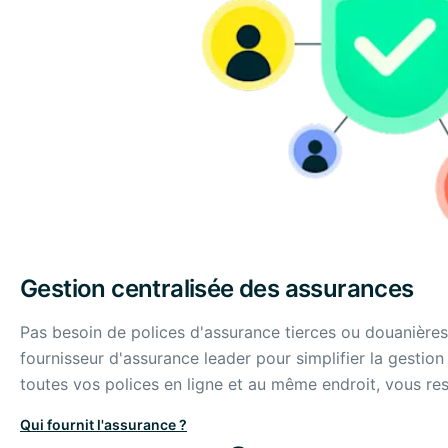
Gestion centralisée des assurances
Pas besoin de polices d'assurance tierces ou douanièr
fournisseur d'assurance leader pour simplifier la gestio
toutes vos polices en ligne et au même endroit, vous re
Qui fournit l'assurance ?