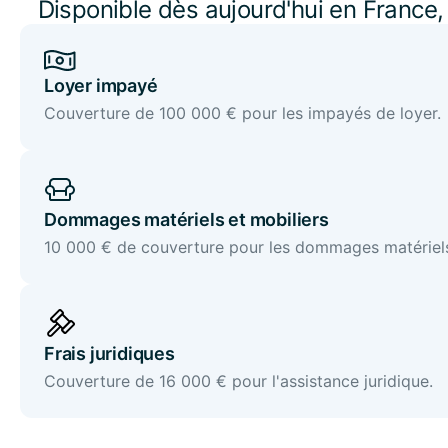
Disponible dès aujourd'hui en France,
D'autres pays suivront p
Loyer impayé
Couverture de 100 000 € pour les impayés de loyer.
Dommages matériels et mobiliers
10 000 € de couverture pour les dommages matériels
Frais juridiques
Couverture de 16 000 € pour l'assistance juridique.