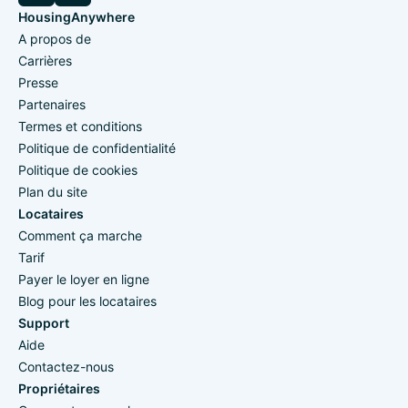
HousingAnywhere
A propos de
Carrières
Presse
Partenaires
Termes et conditions
Politique de confidentialité
Politique de cookies
Plan du site
Locataires
Comment ça marche
Tarif
Payer le loyer en ligne
Blog pour les locataires
Support
Aide
Contactez-nous
Propriétaires