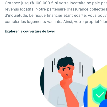
Obtenez jusqu'à 100 000 € si votre locataire ne paie pa
revenus locatifs. Notre partenaire d'assurance collecter
d'inquiétude. Le risque financier étant écarté, vous pou
combler les logements vacants. Ainsi, votre propriété lo
Explorer la couverture de loyer