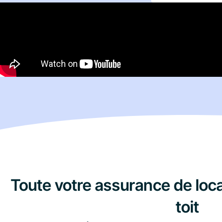
Toute votre assurance de loc
toit