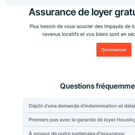
Assurance de loyer gratu
Plus besoin de vous soucier des impayés de 
revenus locatifs et vos biens sont en sécu
Commencer
Questions fréquemme
Dépôt d'une demande d'indemnisation et délai
Premiers pas avec la garantie de loyer Hous
À propos de notre partenaire d'assurance