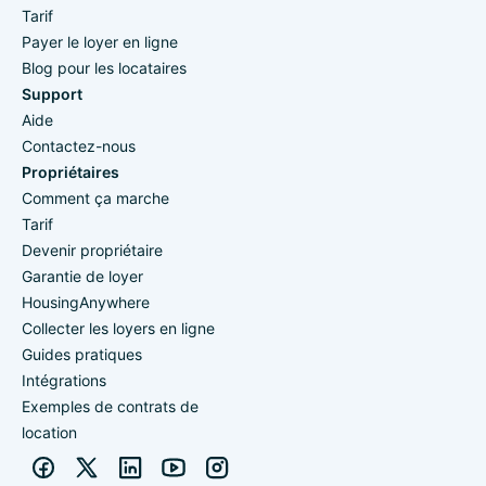
Tarif
Payer le loyer en ligne
Blog pour les locataires
Support
Aide
Contactez-nous
Propriétaires
Comment ça marche
Tarif
Devenir propriétaire
Garantie de loyer
HousingAnywhere
Collecter les loyers en ligne
Guides pratiques
Intégrations
Exemples de contrats de
location