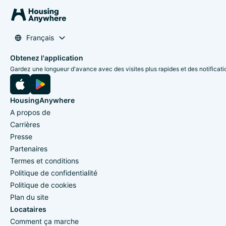
Français
Obtenez l'application
Gardez une longueur d'avance avec des visites plus rapides et des notificati
HousingAnywhere
A propos de
Carrières
Presse
Partenaires
Termes et conditions
Politique de confidentialité
Politique de cookies
Plan du site
Locataires
Comment ça marche