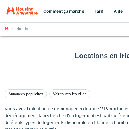
Comment ça marche
Tarif
Aide
Irlande
Locations en Irl
Annonces populaires
Voir toutes les villes
Vous avez l'intention de déménager en Irlande ? Parmi toutes
déménagement, la recherche d'un logement est particulière
différents types de logements disponible en Irlande : chambre