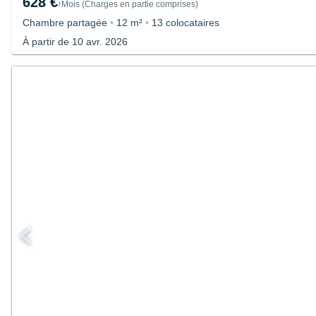
628 €
Mois
(
Charges en partie comprises
)
/
Chambre partagée
•
12 m²
•
13 colocataires
À partir de 10 avr. 2026