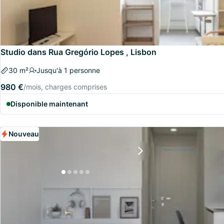
Studio dans Rua Gregório Lopes , Lisbon
30 m²
Jusqu'à 1 personne
980 €
/mois, charges comprises
Disponible maintenant
Nouveau