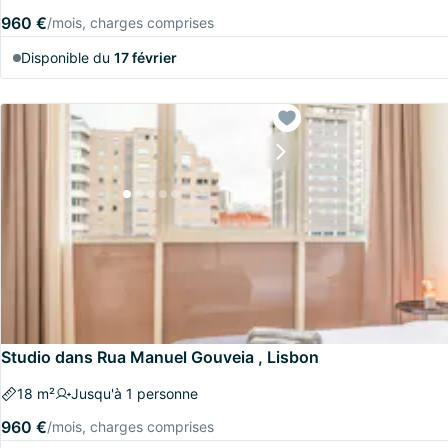
960 €
/mois, charges comprises
Disponible du
17 février
Studio dans Rua Manuel Gouveia , Lisbon
18 m²
Jusqu'à 1 personne
960 €
/mois, charges comprises