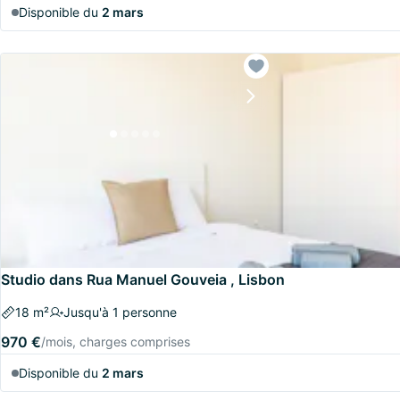
Disponible du
2 mars
Studio dans Rua Manuel Gouveia , Lisbon
18 m²
Jusqu'à 1 personne
970 €
/mois, charges comprises
Disponible du
2 mars