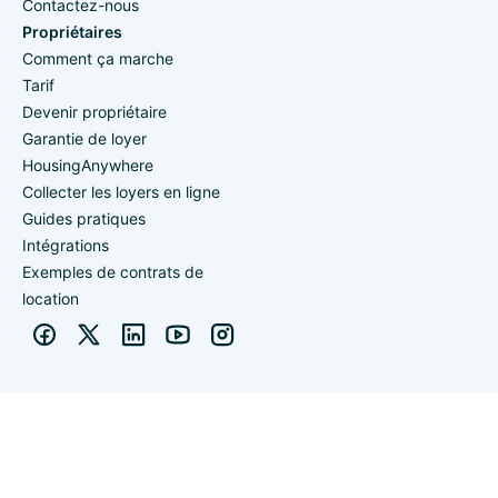
Contactez-nous
Propriétaires
Comment ça marche
Tarif
Devenir propriétaire
Garantie de loyer
HousingAnywhere
Collecter les loyers en ligne
Guides pratiques
Intégrations
Exemples de contrats de
location