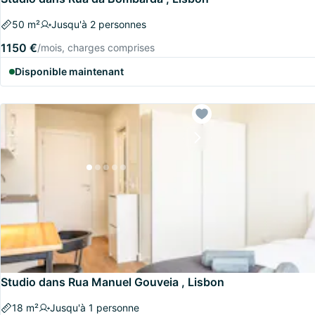
50 m²
Jusqu'à 2 personnes
1150 €
/mois, charges comprises
Disponible maintenant
Studio dans Rua Manuel Gouveia , Lisbon
18 m²
Jusqu'à 1 personne