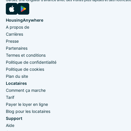
HousingAnywhere
A propos de
Carrières
Presse
Partenaires
Termes et conditions
Politique de confidentialité
Politique de cookies
Plan du site
Locataires
Comment ça marche
Tarif
Payer le loyer en ligne
Blog pour les locataires
Support
Aide