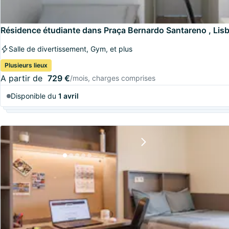
Résidence étudiante dans Praça Bernardo Santareno , Lis
Salle de divertissement, Gym, et plus
Plusieurs lieux
A partir de
729 €
/mois, charges comprises
Disponible du
1 avril