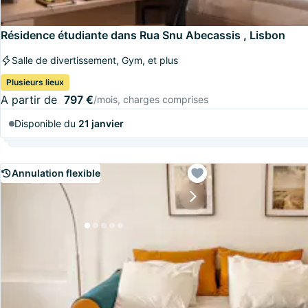
Résidence étudiante dans Rua Snu Abecassis , Lisbon
Salle de divertissement, Gym, et plus
Plusieurs lieux
A partir de
797 €
/mois, charges comprises
Disponible du
21 janvier
Annulation flexible