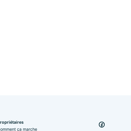
ropriétaires
omment ça marche