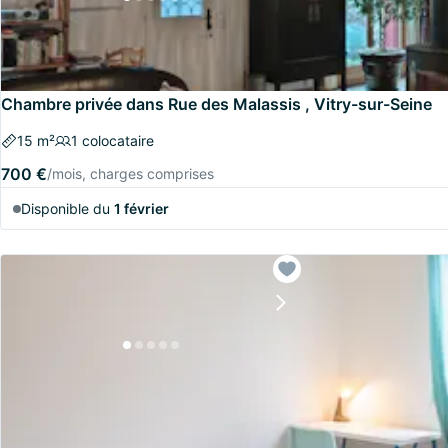
Chambre privée dans Rue des Malassis , Vitry-sur-Seine
15 m²
1 colocataire
700 €
/mois, charges comprises
Disponible du
1 février