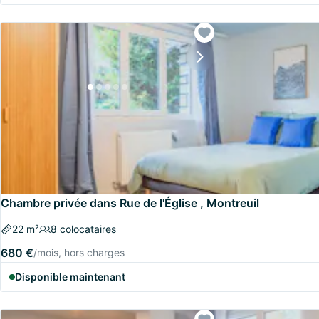
Chambre privée dans Rue de l'Église , Montreuil
22 m²
8 colocataires
680 €
/mois, hors charges
Disponible maintenant