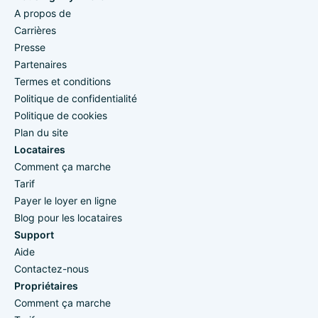
A propos de
Carrières
Presse
Partenaires
Termes et conditions
Politique de confidentialité
Politique de cookies
Plan du site
Locataires
Comment ça marche
Tarif
Payer le loyer en ligne
Blog pour les locataires
Support
Aide
Contactez-nous
Propriétaires
Comment ça marche