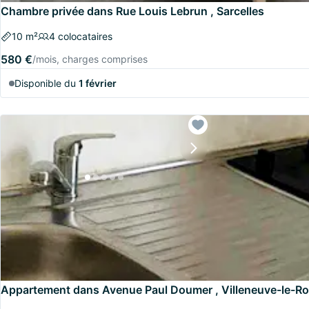
Chambre privée dans Rue Louis Lebrun , Sarcelles
10 m²
4 colocataires
580 €
/mois, charges comprises
Disponible du
1 février
Appartement dans Avenue Paul Doumer , Villeneuve-le-Ro