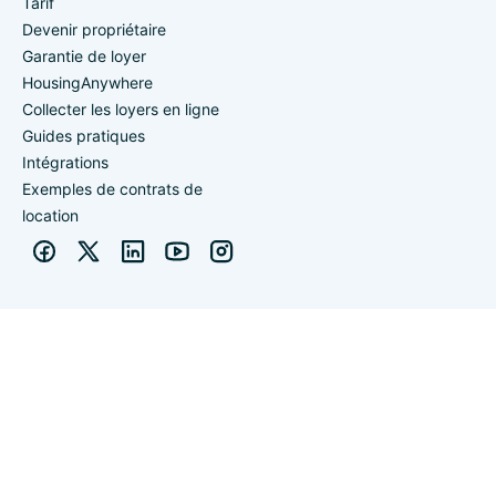
Tarif
Devenir propriétaire
Garantie de loyer
HousingAnywhere
Collecter les loyers en ligne
Guides pratiques
Intégrations
Exemples de contrats de
location