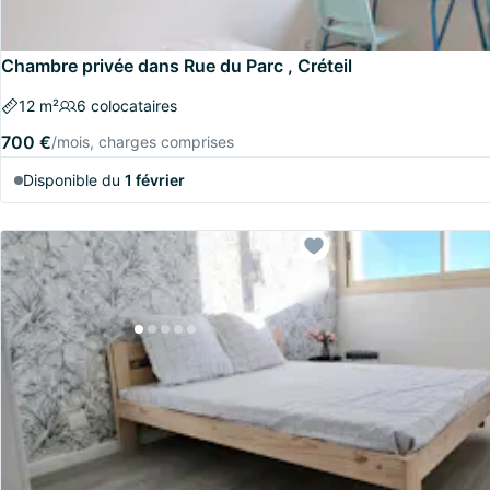
Chambre privée dans Rue du Parc , Créteil
12 m²
6 colocataires
700 €
/mois, charges comprises
Disponible du
1 février