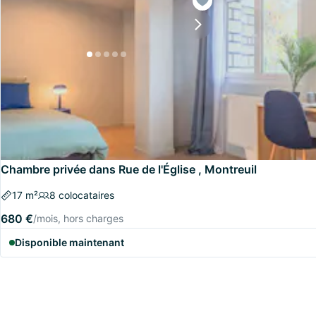
Chambre privée dans Rue de l'Église , Montreuil
17 m²
8 colocataires
680 €
/mois, hors charges
Disponible maintenant