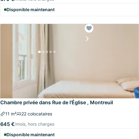
Disponible maintenant
Chambre privée dans Rue de l'Église , Montreuil
11 m²
22 colocataires
645 €
/mois, hors charges
Disponible maintenant