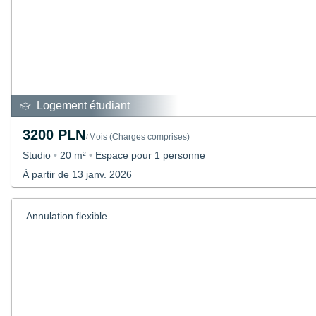
Logement étudiant
3200 PLN
Mois
(
Charges comprises
)
/
Studio
•
20 m²
•
Espace pour 1 personne
À partir de 13 janv. 2026
Annulation flexible