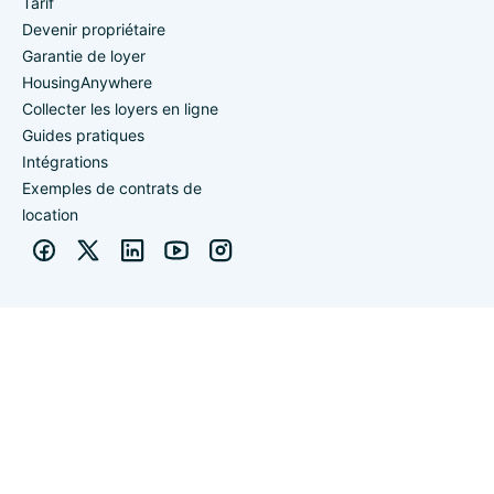
Tarif
Devenir propriétaire
Garantie de loyer
HousingAnywhere
Collecter les loyers en ligne
Guides pratiques
Intégrations
Exemples de contrats de
location