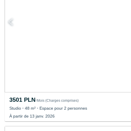
3501 PLN
Mois
(
Charges comprises
)
/
Studio
•
48 m²
•
Espace pour 2 personnes
À partir de 13 janv. 2026