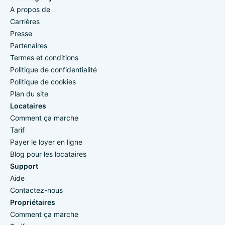
A propos de
Carrières
Presse
Partenaires
Termes et conditions
Politique de confidentialité
Politique de cookies
Plan du site
Locataires
Comment ça marche
Tarif
Payer le loyer en ligne
Blog pour les locataires
Support
Aide
Contactez-nous
Propriétaires
Comment ça marche