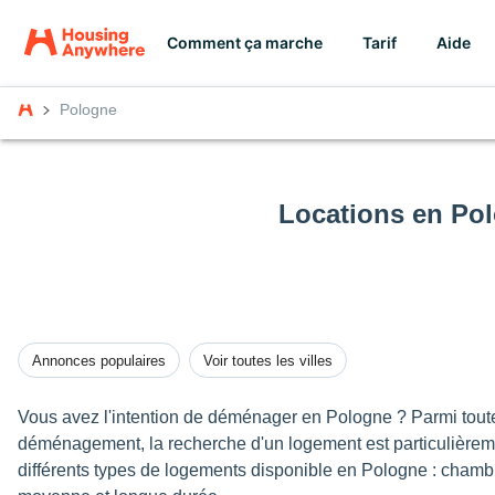
Comment ça marche
Tarif
Aide
Pologne
Locations en Po
Annonces populaires
Voir toutes les villes
Vous avez l'intention de déménager en Pologne ? Parmi toute
déménagement, la recherche d'un logement est particulière
différents types de logements disponible en Pologne : chambr