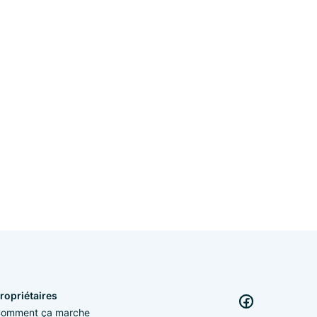
ropriétaires
omment ça marche