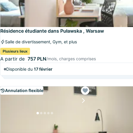
Résidence étudiante dans Puławska , Warsaw
Salle de divertissement, Gym, et plus
Plusieurs lieux
A partir de
757 PLN
/mois, charges comprises
Disponible du
17 février
Annulation flexible