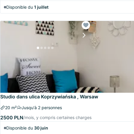
Disponible du
1 juillet
Studio dans ulica Koprzywiańska , Warsaw
20 m²
Jusqu'à 2 personnes
2500 PLN
/mois, y compris certaines charges
Disponible du
30 juin