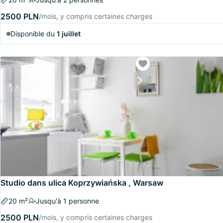
2500 PLN
/mois, y compris certaines charges
Disponible du
1 juillet
Studio dans ulica Koprzywiańska , Warsaw
20 m²
Jusqu'à 1 personne
2500 PLN
/mois, y compris certaines charges