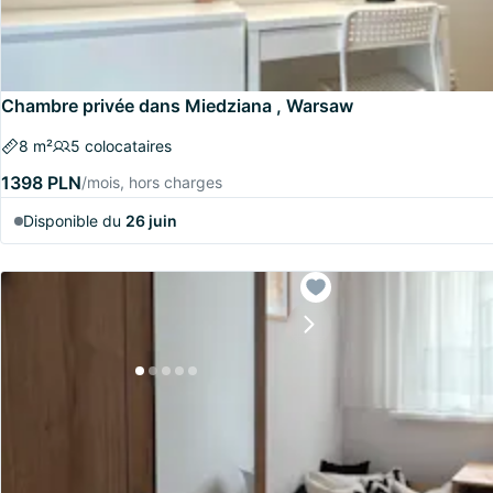
Chambre privée dans Miedziana , Warsaw
8 m²
5 colocataires
1398 PLN
/mois, hors charges
Disponible du
26 juin