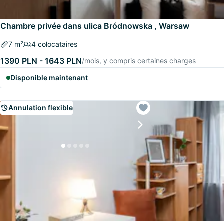
Chambre privée dans ulica Bródnowska , Warsaw
7 m²
4 colocataires
1390 PLN - 1643 PLN
/mois, y compris certaines charges
Disponible maintenant
Annulation flexible