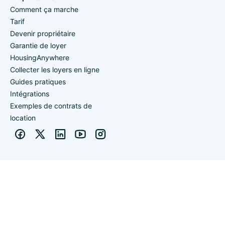
Comment ça marche
Tarif
Devenir propriétaire
Garantie de loyer
HousingAnywhere
Collecter les loyers en ligne
Guides pratiques
Intégrations
Exemples de contrats de
location