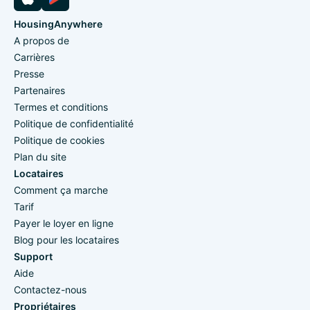
HousingAnywhere
A propos de
Carrières
Presse
Partenaires
Termes et conditions
Politique de confidentialité
Politique de cookies
Plan du site
Locataires
Comment ça marche
Tarif
Payer le loyer en ligne
Blog pour les locataires
Support
Aide
Contactez-nous
Propriétaires